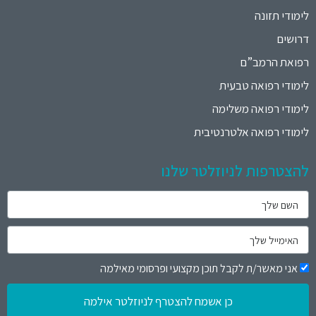
לימודי תזונה
דרושים
רפואת הרמב”ם
לימודי רפואה טבעית
לימודי רפואה משלימה
לימודי רפואה אלטרנטיבית
להצטרפות לניוזלטר שלנו
אני מאשר/ת לקבל תוכן מקצועי ופרסומי מאילמה
כן אשמח להצטרף לניוזלטר אילמה