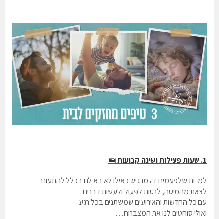
1. שעות פעילות ושינה קבועות 🛌
למרות שלפעמים זה מרגיש כאילו לא בא לנו בכלל להתעורר
לצאת מהמיטה, לנסות לפעול ולעשות דברים
עם כל החדשות והאירועים שמשתנים בכל רגע
ואולי סוחטים לנו את המצברוח…