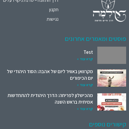
דרך התזונה – סדנת ניקוי רעלים
תקנון
נגישות
פוסטים ומאמרים אחרונים
Test
קרא עוד »
מקרוואן באוויר ליום של אהבה: הסוד היהודי של
יום הכיפורים
קרא עוד »
מהכישלון לפריחה: הדרך היהודית להתחדשות
אמיתית בראש השנה
קרא עוד »
קישורים נוספים