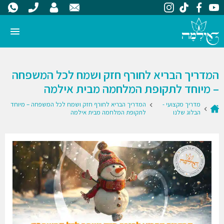
המדריך הבריא לחורף חזק ושמח לכל המשפחה
– מיוחד לתקופת המלחמה מבית אילמה
מדריך מקצועי -
המדריך הבריא לחורף חזק ושמח לכל המשפחה – מיוחד
הבלוג שלנו
לתקופת המלחמה מבית אילמה