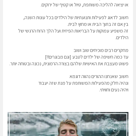
או יציאה להליכה משותפת, טיול או קטיף של ירוקים.
חשוב לדאוג לפעילות ותנועתיות של הילדים בכל עונות השנה,
בין אם זה בתוך הבית או מחוץ לבית.
זה משפיע עמוקות על הבריאות הפיזית ועל הלך הרוח הרגשי של
הילדים.
מחקרים רבים מוכיחים שוב ושוב
עד כמה חשיפה של ילדים לטבע [וגם מבוגרים!!]
פשוט מעצבת את האישיות שלהם בצורה הרמונית, נכונה ובטוחה יותר.
חשוב שאנחנו ההורים נהווה דוגמא
ונהיה חלק מהפעילות המשותפת על מנת שזה יעבוד
ויהיה נעים וחוויתי.