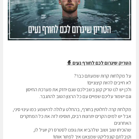
הטריק שיגרום לכם לחורף נעים 🧙
על מקלחות קרות שמעתם כבר?
לא חייבים להיות קיצוניים!
ולכן יש לנו טריק קטן בשבילכם שגם יחזק את מערכת החיסון
וגם ישמור עליכם שפויים עם כל הרצון הטוב להתגבר.
מקלחת קרה לחלוטין בחורף, בהחלט עלולה להישמע כמו עינוי סיני,
אבל יש למים הקרים יתרונות רבים, תוסיפו לזה את כל המחקרים
האחרונים
שהוכיחו שוב ושוב שלהביא את גופנו לסטרס רק יועיל לו,
וקיבלתם קונפליקט שמצאנו איך לפתור אותו!