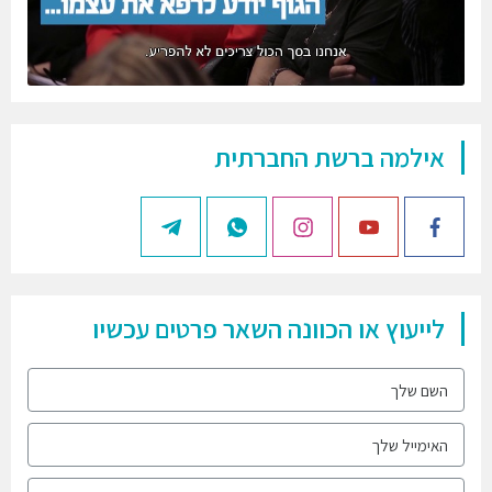
אילמה ברשת החברתית
לייעוץ או הכוונה השאר פרטים עכשיו