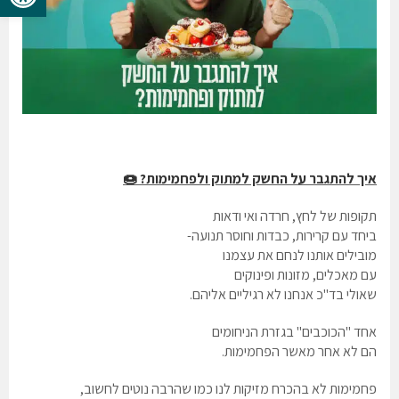
איך להתגבר על החשק למתוק ולפחמימות? 🍩
תקופות של לחץ, חרדה ואי ודאות
ביחד עם קרירות, כבדות וחוסר תנועה-
מובילים אותנו לנחם את עצמנו
עם מאכלים, מזונות ופינוקים
שאולי בד"כ אנחנו לא רגיליים אליהם.
אחד "הכוכבים" בגזרת הניחומים
הם לא אחר מאשר הפחמימות.
פחמימות לא בהכרח מזיקות לנו כמו שהרבה נוטים לחשוב,