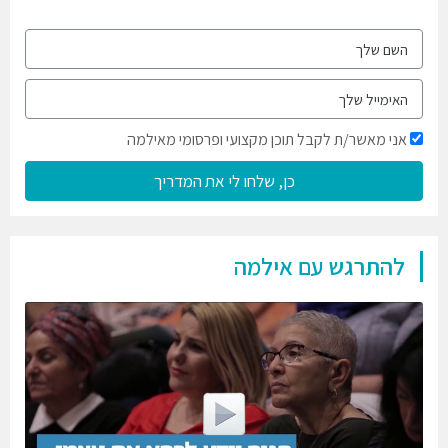
אני מאשר/ת לקבל תוכן מקצועי ופרסומי מאילמה
כן, שלחו לי את המדריך
להתרגש עם אילמה