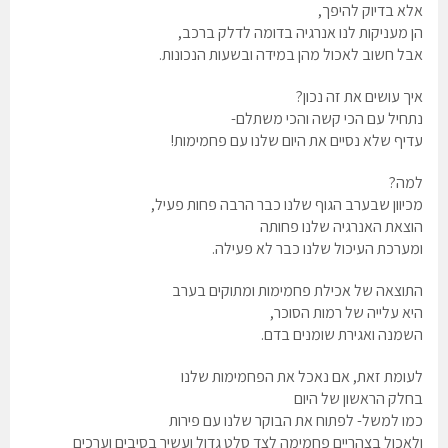
אלא בדיוק להיפך,
הן מעניקות לנו אנרגיה בדומה לדלק ברכב,
אבל חשוב לאכול מהן במידה ובשעות הנכונות.
איך עושים את זה נכון?
נתחיל עם הכי קשה והכי משתלם-
עדיף שלא נסיים את היום שלנו עם פחמימות!
למה?
מכיוון שבערב הגוף שלנו כבר הרבה פחות פעיל,
הוצאת האנרגיה שלנו פחותה
ומערכת העיכול שלנו כבר לא פעילה.
התוצאה של אכילת פחמימות ומתוקים בערב
היא עלייה של רמות הסוכר,
השמנה ואגירת שומנים בדם.
לעומת זאת, אם נאכל את הפחמימות שלנו
בחלק הראשון של היום
כמו למשל- לפתוח את הבוקר שלנו עם פירות
ולאכול בצהריים פחמימה לצד סלט גדול ועשיר בסיבים וערכים