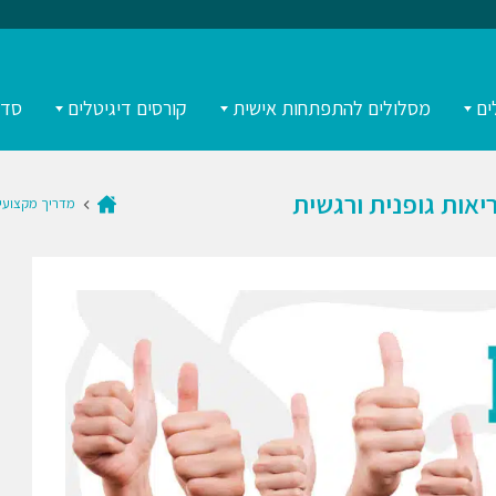
ים
מסלולים להתפתחות אישית
קורסים דיגיטלים
סדנ
מדריך מקצועי 