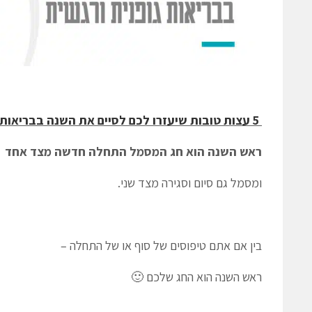
5 עצות טובות שיעזרו לכם לסיים את השנה בבריאות גופנית ורגשית
ראש השנה הוא חג המסמל התחלה חדשה מצד אחד
ומסמל גם סיום וסגירה מצד שני.
בין אם אתם טיפוסים של סוף או של התחלה –
ראש השנה הוא החג שלכם 🙂