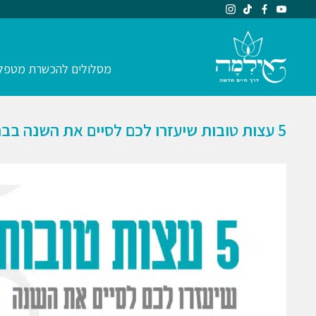
מסלולים להכשרת מטפל
5 עצות טובות שיעזרו לכם לסיים את השנה בבריאות גופנית ורגשית