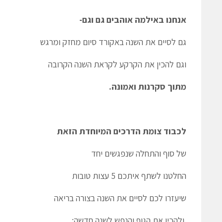
אנחנו באילמה אוהבים גם וגם-
גם לסיים את השנה באקורד סיום מחזק ומרגש
וגם להכין את הקרקע לקראת השנה הקרובה
מתוך סקרנות ואמונה.
לכבוד צומת הדרכים המיוחדת הזאת
של סוף והתחלה שנפגשים יחד
החלטנו לשתף איתכם 5 עצות טובות
שיעזרו לכם לסיים את השנה בצורה בריאה
ולהכין את הגוף והנפש לשנה חדשה: