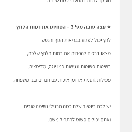
העיקר להיות בתנועה- כמה שיותר.
⭐ עצה טובה מס' 3 – הפחיתו את רמות הלחץ
לחץ יכול לפגוע בבריאות הגוף והנפש.
מצאו דרכים להפחית את רמות הלחץ שלכם,
בשיטות פשוטות ונגישות כמו יוגה, מדיטציה,
פעילות גופנית או זמן איכות עם חברים ובני משפחה.
יש לכם ביוטיוב שלנו כמה תרגילי נשימה טובים
ואתם יכולים פשוט להתחיל משם.