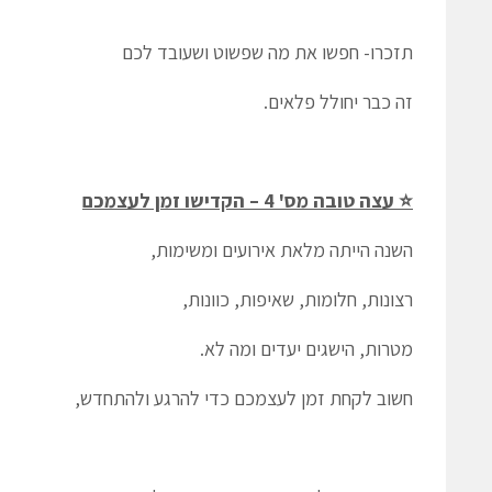
תזכרו- חפשו את מה שפשוט ושעובד לכם
זה כבר יחולל פלאים.
⭐ עצה טובה מס' 4 – הקדישו זמן לעצמכם
השנה הייתה מלאת אירועים ומשימות,
רצונות, חלומות, שאיפות, כוונות,
מטרות, הישגים יעדים ומה לא.
חשוב לקחת זמן לעצמכם כדי
להרגע
ולהתחדש,