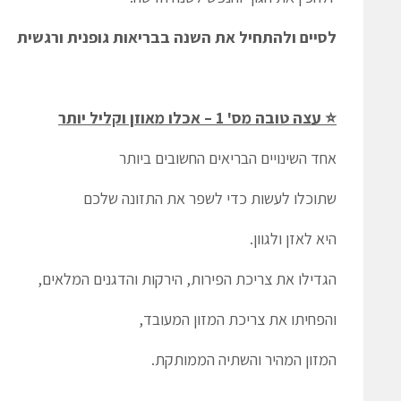
לסיים ולהתחיל את השנה בבריאות גופנית ורגשית
⭐ עצה טובה מס' 1 – אכלו מאוזן וקליל יותר
אחד השינויים הבריאים החשובים ביותר
שתוכלו לעשות כדי לשפר את התזונה שלכם
היא לאזן ולגוון.
הגדילו את צריכת הפירות, הירקות והדגנים המלאים,
והפחיתו את צריכת המזון המעובד,
המזון המהיר והשתיה הממותקת.