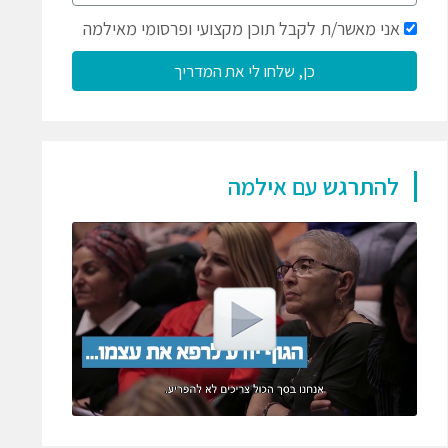
אני מאשר/ת לקבל תוכן מקצועי ופרסומי מאילמה
כן, שלחו לי את המדריך
להתרגש עם אילמה