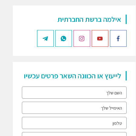
אילמה ברשת החברתית
לייעוץ או הכוונה השאר פרטים עכשיו