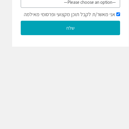
אני מאשר/ת לקבל תוכן מקצועי ופרסומי מאילמה
שלח