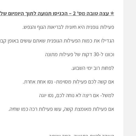
⭐ עצה טובה מס' 2 – הכניסו תנועה לתוך היומיום שלכם
פעילות גופנית היא חיונית לבריאות הגוף והנפש.
הגדילו את כמות הפעילות הגופנית שאתם עושים באופן קבו
וכוונו ל-30 דקות של פעילות מתונה
לפחות רוב ימי השבוע.
אם קשה לכם פעילות מסוימת- נסו אחת אחרת.
למשל- אם ריצה לא נוחה לכם, נסו יוגה
אם פעילות מאומצת קשה, עשו פעילות רכה כמו שחיה.