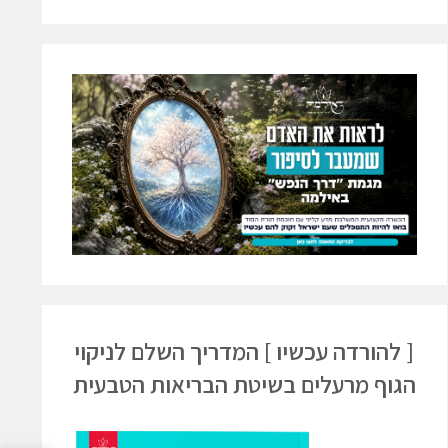
[ להורדה עכשיו ] המדריך השלם לניקוי
הגוף מרעלים בשיטת הבריאות הטבעית