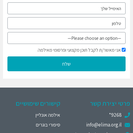
אני מאשר/ת לקבל תוכן מקצועי ופרסומי מאילמה
שלח
פרטי יצירת קשר
קישורים שימושיים
9268*
אילמה אונליין
info@elima.org.il
סיפורי בוגרים