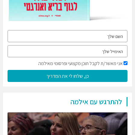
אני מאשר/ת לקבל תוכן מקצועי ופרסומי מאילמה
כן, שלחו לי את המדריך
להתרגש עם אילמה