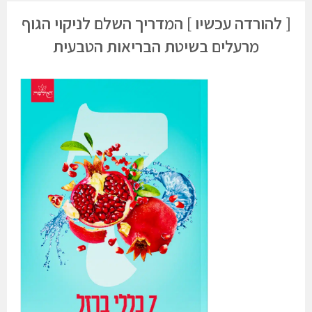
[ להורדה עכשיו ] המדריך השלם לניקוי הגוף
מרעלים בשיטת הבריאות הטבעית