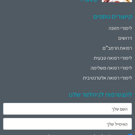
קרא עוד »
קישורים נוספים
לימודי תזונה
דרושים
רפואת הרמב”ם
לימודי רפואה טבעית
לימודי רפואה משלימה
לימודי רפואה אלטרנטיבית
להצטרפות לניוזלטר שלנו