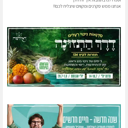
אנחנו ממש סקרנים ומקווים שיצליח לכם!!