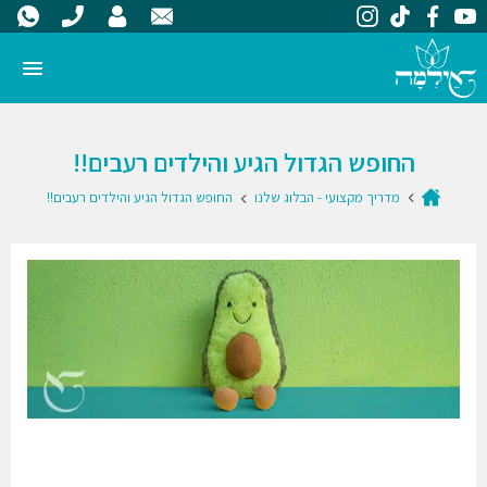
החופש הגדול הגיע והילדים רעבים!!
מדריך מקצועי - הבלוג שלנו
החופש הגדול הגיע והילדים רעבים!!