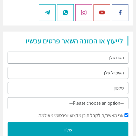
לייעוץ או הכוונה השאר פרטים עכשיו
אני מאשר/ת לקבל תוכן מקצועי ופרסומי מאילמה
שלח