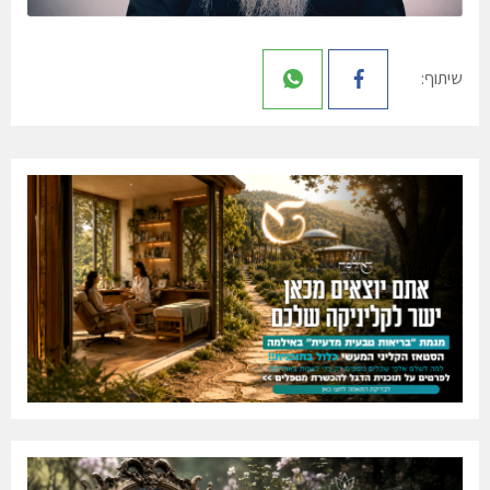
שיתוף: