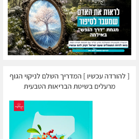
[ להורדה עכשיו ] המדריך השלם לניקוי הגוף
מרעלים בשיטת הבריאות הטבעית