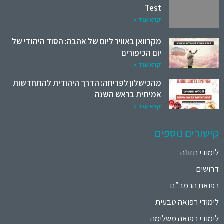
Test
קרא עוד »
מקרוואן באוויר ליום של אהבה: הסוד היהודי של
יום הכיפורים
קרא עוד »
מהכישלון לפריחה: הדרך היהודית להתחדשות
אמיתית בראש השנה
קרא עוד »
קישורים נוספים
לימודי תזונה
דרושים
רפואת הרמב”ם
לימודי רפואה טבעית
לימודי רפואה משלימה