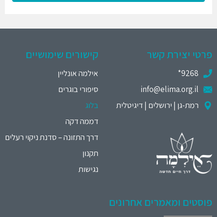
פרטי יצירת קשר
קישורים שימושיים
9268*
אילמה אונליין
info@elima.org.il
סיפורי בוגרים
רמת-גן | ירושלים | דיגיטלית
בלוג
דממה דקה
דרך התזונה – סדנת ניקוי רעלים
תקנון
נגישות
פוסטים ומאמרים אחרונים