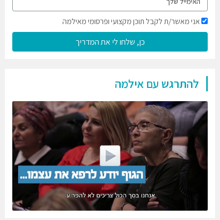
אני מאשר/ת לקבל תוכן מקצועי ופרסומי מאילמה
כן, שלחו לי את המדריך
להתרגש עם אילמה