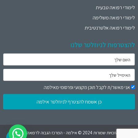
לימודי רפואה טבעית
לימודי רפואה משלימה
לימודי רפואה אלטרנטיבית
להצטרפות לניוזלטר שלנו
אני מאשר/ת לקבל תוכן מקצועי ופרסומי מאילמה
כן אשמח להצטרף לניוזלטר אילמה
כל הזכויות שמורות 2024 © אילמה - המרכז הגבוה לרפואה טבעית