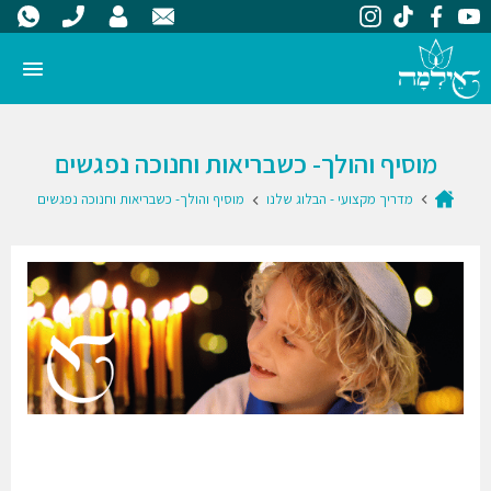
מוסיף והולך- כשבריאות וחנוכה נפגשים
מדריך מקצועי - הבלוג שלנו
מוסיף והולך- כשבריאות וחנוכה נפגשים