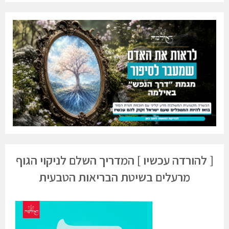
[ להורדה עכשיו ] המדריך השלם לניקוי הגוף
מרעלים בשיטת הבריאות הטבעית