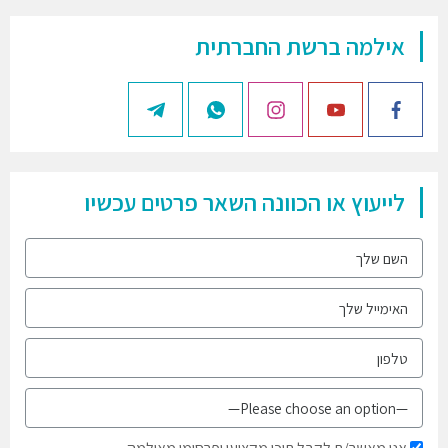
אילמה ברשת החברתית
לייעוץ או הכוונה השאר פרטים עכשיו