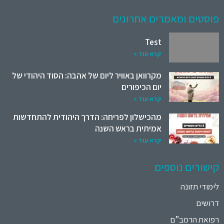
פוסטים ומאמרים אחרונים
Test
קרא עוד »
מקרוואן באוויר ליום של אהבה: הסוד היהודי של
יום הכיפורים
קרא עוד »
מהכישלון לפריחה: הדרך היהודית להתחדשות
אמיתית בראש השנה
קרא עוד »
קישורים נוספים
לימודי תזונה
דרושים
רפואת הרמב”ם