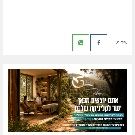
שיתוף: