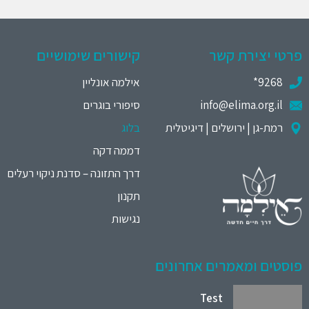
פרטי יצירת קשר
קישורים שימושיים
9268*
אילמה אונליין
info@elima.org.il
סיפורי בוגרים
רמת-גן | ירושלים | דיגיטלית
בלוג
דממה דקה
דרך התזונה – סדנת ניקוי רעלים
תקנון
נגישות
פוסטים ומאמרים אחרונים
Test