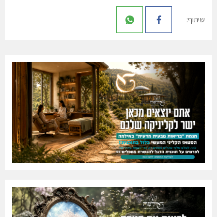
שיתוף: