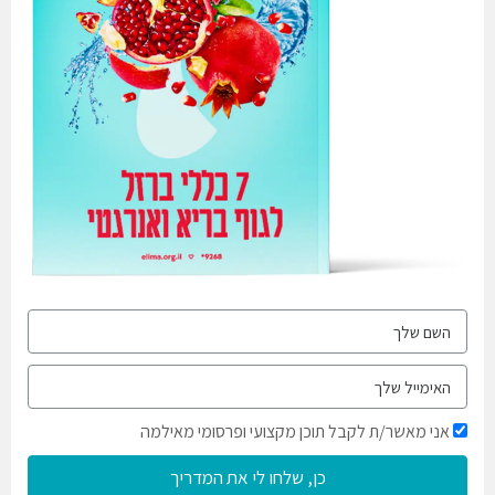
אני מאשר/ת לקבל תוכן מקצועי ופרסומי מאילמה
כן, שלחו לי את המדריך