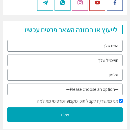
לייעוץ או הכוונה השאר פרטים עכשיו
אני מאשר/ת לקבל תוכן מקצועי ופרסומי מאילמה
שלח