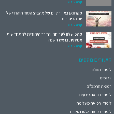
קרא עוד »
מקרוואן באוויר ליום של אהבה: הסוד היהודי של
יום הכיפורים
קרא עוד »
מהכישלון לפריחה: הדרך היהודית להתחדשות
אמיתית בראש השנה
קרא עוד »
קישורים נוספים
לימודי תזונה
דרושים
רפואת הרמב”ם
לימודי רפואה טבעית
לימודי רפואה משלימה
לימודי רפואה אלטרנטיבית