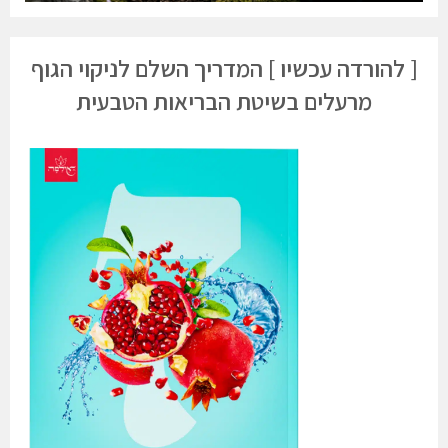
[ להורדה עכשיו ] המדריך השלם לניקוי הגוף
מרעלים בשיטת הבריאות הטבעית