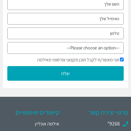
אני מאשר/ת לקבל תוכן מקצועי ופרסומי מאילמה
שלח
פרטי יצירת קשר
קישורים שימושיים
9268*
אילמה אונליין