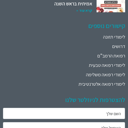
אמיתית בראש השנה
קרא עוד »
קישורים נוספים
לימודי תזונה
דרושים
רפואת הרמב”ם
לימודי רפואה טבעית
לימודי רפואה משלימה
לימודי רפואה אלטרנטיבית
להצטרפות לניוזלטר שלנו