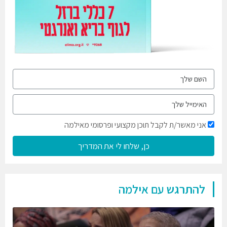
אני מאשר/ת לקבל תוכן מקצועי ופרסומי מאילמה
כן, שלחו לי את המדריך
להתרגש עם אילמה