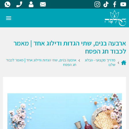
ארבעה בנים, שתי הגדות ודילוג אחד | מאמר
לכבוד חג הפסח
מדריך מקצועי - הבלוג
ארבעה בנים, שתי הגדות ודילוג אחד | מאמר לכבוד
שלנו
חג הפסח