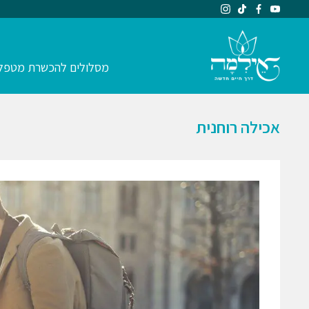
מסלולים להכשרת מטפל
אכילה רוחנית