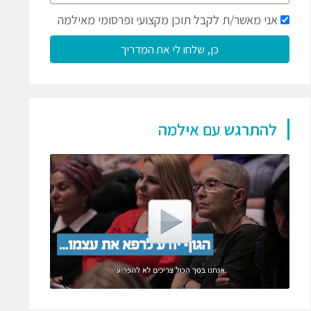
אני מאשר/ת לקבל תוכן מקצועי ופרסומי מאילמה
כן, שלחו לי את המדריך
להתרגש עם אילמה