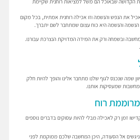
צות הקדושה שבאוכל הם משל למציאות רוחנית שקיימת
אכיל את הנפש והנשמה וזו אכילה רוחנית אמתית, בכל מקום
ח הנשמה והנשמה היא כוח עצום שמתחבר לשם יתברך.
מחשבה ובשמחה ורק את המידה המדויקת הנצרכת עבורנו.
וון שמה שנכנס לגוף שלנו מתחבר אלינו והופך להיות חלק
מחשבות שמעסיקות אותנו.
קדישו זמן רק לאכילה מבלי להיות עסוקים בדברים נוספים
 ניגשים אל הסעודה, היכן המחשבה שלכם ממוקמת לפני