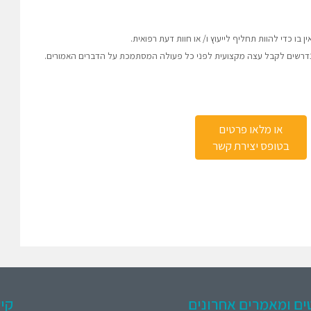
בו כדי להוות תחליף לייעוץ ו/ או חוות דעת רפואית.
 נדרשים לקבל עצה מקצועית לפני כל פעולה המסתמכת על הדברים האמורים.
או מלאו פרטים
בטופס יצירת קשר
ים ומאמרים אחרונים
קיש