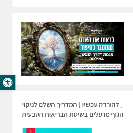
פתח סרגל 
[ להורדה עכשיו ] המדריך השלם לניקוי
הגוף מרעלים בשיטת הבריאות הטבעית