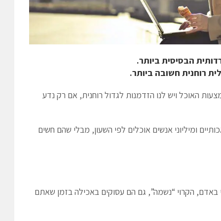
דותית הבסיסית ביותר.
ית רוחנית חשובה ביותר.
צעות האוכל ויש לנו הזדמנות לגדול רוחנית, אם רק נדע
תיים ומיליוני אנשים אוכלים לפי השעון, מבלי שהם חשים
י באדם, הקרוי “נשמה”, גם הם עסוקים באכילה בזמן שאתם