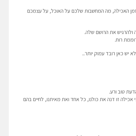
מן האכילה, מה המחשבות שלכם על האוכל, על עצמכם
 ולהרגיש את הרושם שלה.
וממת רוח.
 יש כאן רובד עמוק יותר..
דעת טוב ורע.
כילה זו דנה את כולנו, כל אחד ואת מאיתנו, לחיים בהם