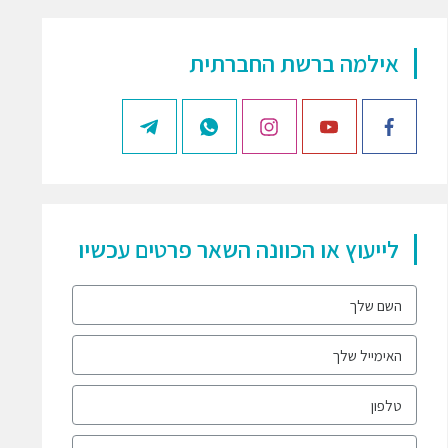
אילמה ברשת החברתית
לייעוץ או הכוונה השאר פרטים עכשיו