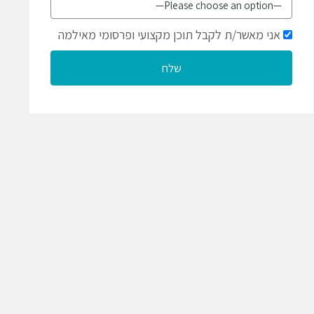
אני מאשר/ת לקבל תוכן מקצועי ופרסומי מאילמה
שלח