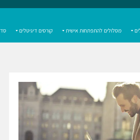
ים
מסלולים להתפתחות אישית
קורסים דיגיטלים
סדנ