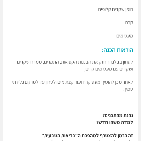
חופן שקדים קלופים
קרח
מעט מים
הוראות הכנה:
לטחון בבלנדר חזק את הבננות הקפואות, התמרים, ממרח שקדים
ושקדים עם מעט מים קרים,
לאחר מכן להוסיף מעט קרח ועוד קצת מים ולטחון עד למרקם גלידתי
סמיך.
נהנת מהתכנים?
למדת משהו חדש?
זה הזמן להצטרף למהפכת ה"בריאות הטבעית"