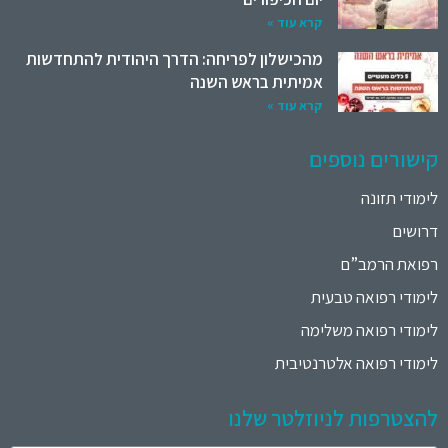
קרא עוד »
מהכישלון לפריחה: הדרך היהודית להתחדשות
אמיתית בראש השנה
קרא עוד »
קישורים נוספים
לימודי תזונה
דרושים
רפואת הרמב”ם
לימודי רפואה טבעית
לימודי רפואה משלימה
לימודי רפואה אלטרנטיבית
להצטרפות לניוזלטר שלנו