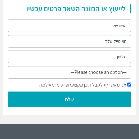
לייעוץ או הכוונה השאר פרטים עכשיו
אני מאשר/ת לקבל תוכן מקצועי ופרסומי מאילמה
שלח