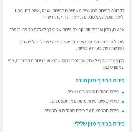
לקבוצת הפירות החמוצים משתייכים הפירות: אננס ,אשכולית, תפוז
,לימון, פומלה ,קלמנטינה , רימון, שזיף , תות שדה
אבטיח, מלון וענבים זוהי קבוצת פירות שמומלץ לאכלם כל פרי בנפרד.
לא כל פרי משתלב עם האחר ולפעמים צירוף שלילי יכול להוביל
לשרשרת של בעיות עיכוליות,
לכן תמיד נעדיף לאכול את הפרי כמות שהוא או בצירופים החיוביים, כפי
שמפורט כאן:
פירות בצירוף מזון חיובי:
פירות מתוקים ופירות חמצמצים .
פירות יבשים ופירות מתוקים או חמצמצים .
פירות חמצמצים עם פירות מתוקים או חמוצים .
פירות בצירוף מזון שלילי: