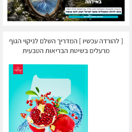
[ להורדה עכשיו ] המדריך השלם לניקוי הגוף
מרעלים בשיטת הבריאות הטבעית