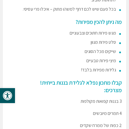
בכל פעם שיש לכם דחף למשהו מתוק – איכלו פרי עסיסי.
מה ניתן להכין מפירות?
מגש פירות חתוכים וצבעוניים
סלט פירות מגוון
שייקים מכל הסוגים
מיצי פירות טבעיים
גלידות מפירות בלבד!
קבלו מתכון נפלא לגלידת בננות בייתית!
פתח סרגל 
מצרכים:
3 בננות קפואות מקולפות
4 תמרים מיובשים
2 כפות של ממרח שקדים