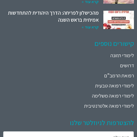
קרא עוד »
מהכישלון לפריחה: הדרך היהודית להתחדשות
אמיתית בראש השנה
קרא עוד »
קישורים נוספים
לימודי תזונה
דרושים
רפואת הרמב”ם
לימודי רפואה טבעית
לימודי רפואה משלימה
לימודי רפואה אלטרנטיבית
להצטרפות לניוזלטר שלנו