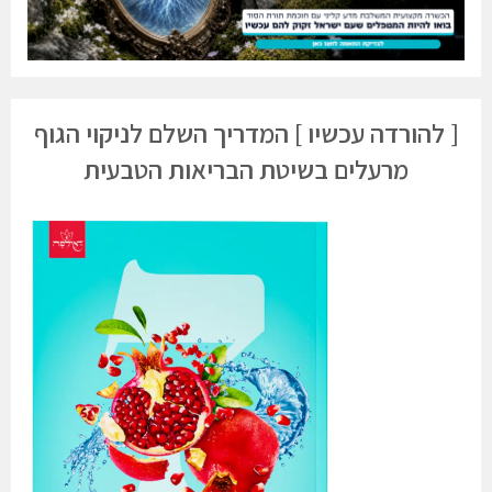
[ להורדה עכשיו ] המדריך השלם לניקוי הגוף
מרעלים בשיטת הבריאות הטבעית