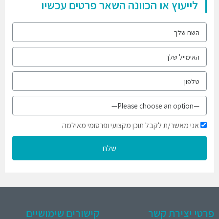
לייעוץ או הכוונה השאר פרטים עכשיו
אני מאשר/ת לקבל תוכן מקצועי ופרסומי מאילמה
שלח
פרטי יצירת קשר
קישורים שימושיים