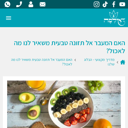
האם המעבר אל תזונה טבעית משאיר לנו מה
לאכול?
מדריך מקצועי - הבלוג
האם המעבר אל תזונה טבעית משאיר לנו מה
שלנו
לאכול?