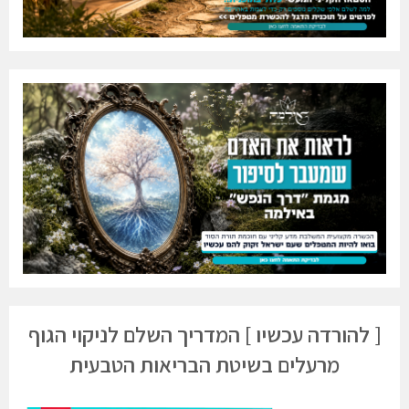
[ להורדה עכשיו ] המדריך השלם לניקוי הגוף
מרעלים בשיטת הבריאות הטבעית