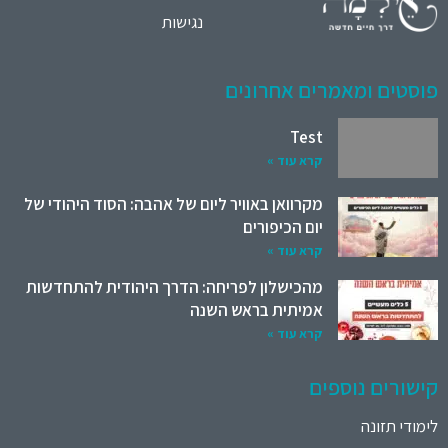
נגישות
פוסטים ומאמרים אחרונים
Test
קרא עוד »
מקרוואן באוויר ליום של אהבה: הסוד היהודי של
יום הכיפורים
קרא עוד »
מהכישלון לפריחה: הדרך היהודית להתחדשות
אמיתית בראש השנה
קרא עוד »
קישורים נוספים
לימודי תזונה