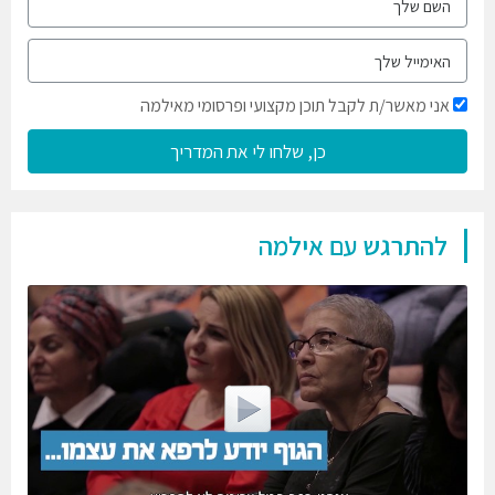
אני מאשר/ת לקבל תוכן מקצועי ופרסומי מאילמה
כן, שלחו לי את המדריך
להתרגש עם אילמה