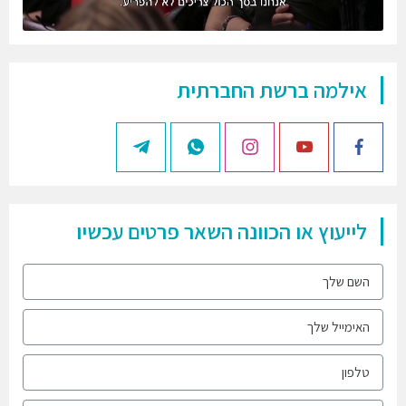
אילמה ברשת החברתית
לייעוץ או הכוונה השאר פרטים עכשיו