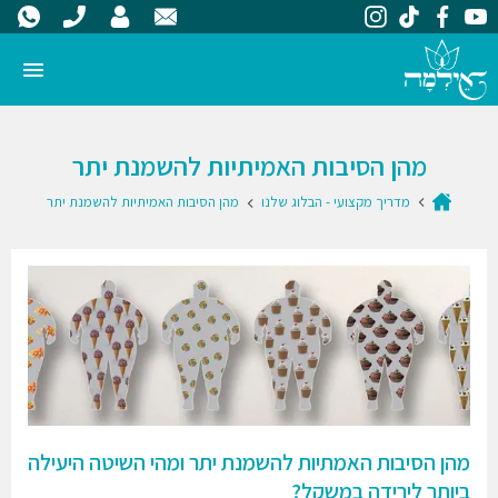
מהן הסיבות האמיתיות להשמנת יתר
מדריך מקצועי - הבלוג שלנו
מהן הסיבות האמיתיות להשמנת יתר
מהן הסיבות האמתיות להשמנת יתר ומהי השיטה היעילה
ביותר לירידה במשקל?