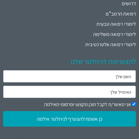
דרושים
רפואת הרמב”ם
לימודי רפואה טבעית
לימודי רפואה משלימה
לימודי רפואה אלטרנטיבית
להצטרפות לניוזלטר שלנו
אני מאשר/ת לקבל תוכן מקצועי ופרסומי מאילמה
כן אשמח להצטרף לניוזלטר אילמה