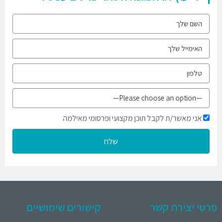
אני מאשר/ת לקבל תוכן מקצועי ופרסומי מאילמה
שלח
פרטי יצירת קשר
קישורים שימושיים