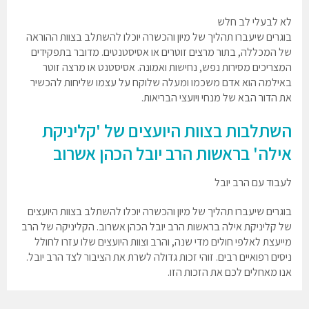
לא לבעלי לב חלש
בוגרים שיעברו תהליך של מיון והכשרה יוכלו להשתלב בצוות ההוראה
של המכללה, בתור מרצים זוטרים או אסיסטנטים. מדובר בתפקידים
המצריכים מסירות נפש, נחישות ואמונה. אסיסטנט או מרצה זוטר
באילמה הוא אדם משכמו ומעלה שלוקח על עצמו שליחות להכשיר
את הדור הבא של מנחי ויועצי הבריאות.
השתלבות בצוות היועצים של 'קליניקת
אילה' בראשות הרב יובל הכהן אשרוב
לעבוד עם הרב יובל
בוגרים שיעברו תהליך של מיון והכשרה יוכלו להשתלב בצוות היועצים
של קליניקת אילה בראשות הרב יובל הכהן אשרוב. הקליניקה של הרב
מייעצת לאלפי חולים מדי שנה, והרב וצוות היועצים שלו עזרו לחולל
ניסים רפואיים רבים. זוהי זכות גדולה לשרת את הציבור לצד הרב יובל.
אנו מאחלים לכם את הזכות הזו.