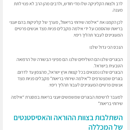
לרב ולצוות הקליניקה שלו מדי חודש, ולרבים מהן הרב לא פנוי לתת
מענה.
לכן הקמנו את “אילמה שירותי בריאות”, מערך של קליניקות בהם יועצי
בריאות שהוסמכו על ידי אילמה מקבלים פניות מצד אנשים פרטיים
המעוניינים לעבור תהליך ריפוי.
הנכס הכי גדול שלנו
הבוגרים שלנו הם השליחים שלנו. הם מפיצי הבשורה של הרפואה
הטבעית בישראל.
הבוגרים שלנו נמצאים בכל קצוות ארץ ישראל, מהצפון עד לדרום.
בוגרים שמצטרפים ל”אילמה שירותי בריאות” מקבלים פניות מצד
אנשים פרטיים המעוניינים לעבור תהליך ריפוי.
למעבר לרשימת הבוגרים שמשמשים יועצי בריאות במסגרת “אילמה
שירותי בריאות”
השתלבות בצוות ההוראה והאסיסטנטים
של המכללה