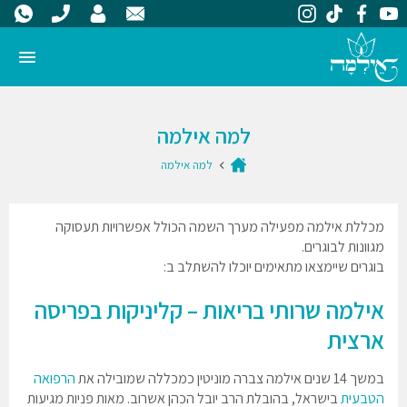
למה אילמה
למה אילמה
מכללת אילמה מפעילה מערך השמה הכולל אפשרויות תעסוקה
מגוונות לבוגרים.
בוגרים שיימצאו מתאימים יוכלו להשתלב ב:
אילמה שרותי בריאות – קליניקות בפריסה
ארצית
במשך 14 שנים אילמה צברה מוניטין כמכללה שמובילה את
הרפואה
הטבעית
בישראל, בהובלת הרב יובל הכהן אשרוב. מאות פניות מגיעות