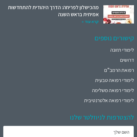
מהכישלון לפריחה: הדרך היהודית להתחדשות
אמיתית בראש השנה
קרא עוד »
קישורים נוספים
לימודי תזונה
דרושים
רפואת הרמב”ם
לימודי רפואה טבעית
לימודי רפואה משלימה
לימודי רפואה אלטרנטיבית
להצטרפות לניוזלטר שלנו