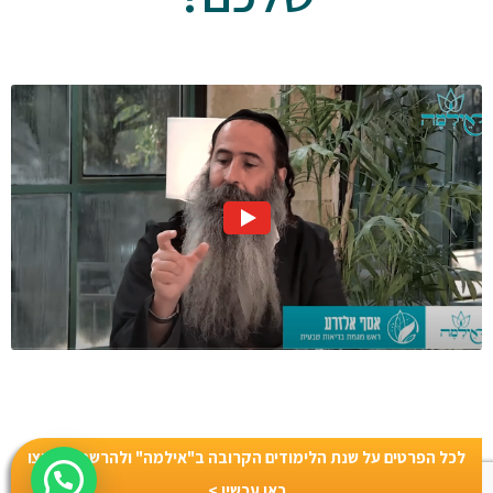
לכל הפרטים על שנת הלימודים הקרובה ב"אילמה" ולהרשמה, לחצו
כאן עכשיו >