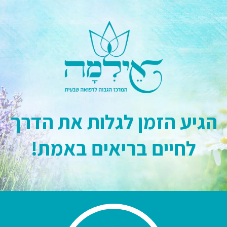
הגיע הזמן לגלות את הדרך
לחיים בריאים באמת!