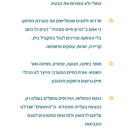
החולי ולא פותרות את הבעיה
חרדות ולחצים שמחלישים את מערכת החיסון-
כי אתם ב"מרוץ חיים מתמיד" רצים כל היום
בלי הפסקה וצריכים לנהל במקביל בית,
קריירה, זוגיות, עסקים ומשפחה.
חוסר בשינה, תנועה, ספורט, נשימה ואור
השמש- אורח החיים המערבי מייצר לנו הרגלי
חיים גרועים ורחוקים מהטבע
כמות המחלות, הוירוסים והחולים בעולם רק
נמצאת בעלייה מתמדת- ה"מיתוסים" שגדלנו
עליהם לרפואה ולתרופות מתנפצים לנוכח
המציאות