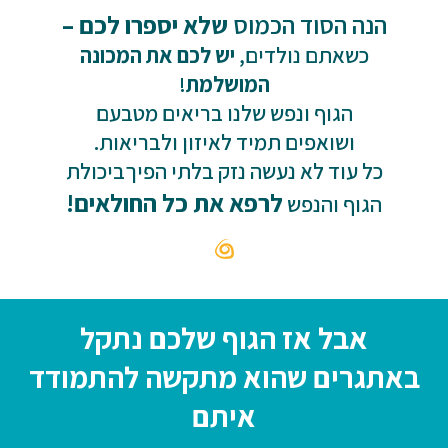
הנה הסוד הכמוס
שלא יספרו לכם –
כשאתם נולדים,
יש לכם את המכונה
המושלמת
!
הגוף ונפש שלנו בריאים מטבעם
ושואפים תמיד לאיזון ולבריאות.
כל עוד לא נעשה נזק בלתי הפיך
ביכולת
לרפא את כל החולאים!
הגוף והנפש
אבל אז הגוף שלכם נתקל
באתגרים שהוא מתקשה להתמודד
איתם