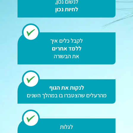
לנשום נכון,
לחיות נכון
לקבל כלים איך
ללמד אחרים
את הבשורה
לנקות את הגוף
מהרעלים שהצטברו בו במהלך השנים
לגלות