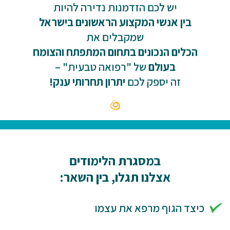
יש לכם הזדמנות נדירה להיות
בין אנשי המקצוע הראשונים בישראל
שמקבלים את
הכלים הנכונים בתחום המתפתח והצומח
בעולם
של "רפואה טבעית" –
זה יספק לכם
יתרון תחרותי ענק!
במסגרת הלימודים
אצלנו תגלו, בין השאר:
כיצד הגוף מרפא את עצמו