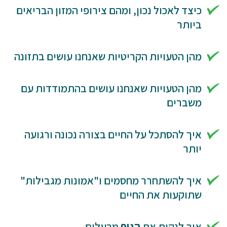
כיצד לאכול נכון, ומהם צירופי המזון הבריאים
ביותר
מהן הטעויות הקריטיות שאנחנו עושים בתזונה
מהן הטעויות שאנחנו עושים בהתמודדות עם
משברים
איך להסתכל על החיים בצורה נכונה ורגועה
יותר
איך להשתחרר מחסמים ו"אמונות מגבילות"
שתוקעות את החיים
איך לנקות את
הגוף
מרעלים