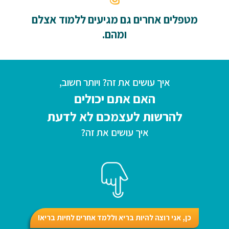
מטפלים אחרים גם מגיעים ללמוד אצלם
ומהם.
איך עושים את זה? ויותר חשוב,
האם אתם יכולים
להרשות לעצמכם לא לדעת
איך עושים את זה?
כן, אני רוצה להיות בריא וללמד אחרים לחיות בריא!