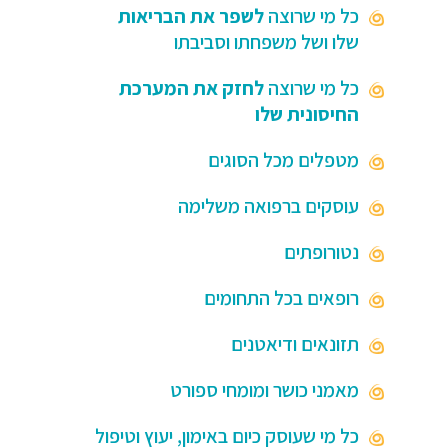
כל מי שרוצה
לשפר את הבריאות
שלו ושל משפחתו וסביבתו
כל מי שרוצה
לחזק את המערכת
החיסונית שלו
מטפלים מכל הסוגים
עוסקים ברפואה משלימה
נטורופתים
רופאים בכל התחומים
תזונאים ודיאטנים
מאמני כושר ומומחי ספורט
כל מי שעוסק כיום באימון, יעוץ וטיפול