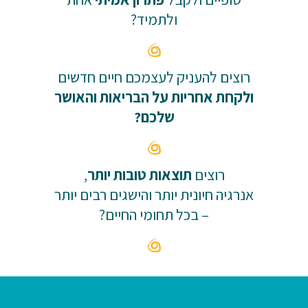
ולתמיד?
רוצים להעניק לעצמכם חיים חדשים
ולקחת אחריות על הבריאות והאושר
שלכם?
רוצים
תוצאות טובות יותר
,
אנרגיה חיונית יותר והישגים רבים יותר
– בכל תחומי החיים?