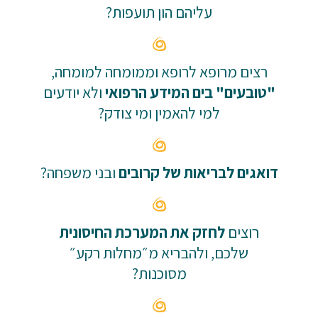
עליהם הון תועפות?
רצים מרופא לרופא וממומחה למומחה,
"טובעים" בים המידע הרפואי
ולא יודעים
למי להאמין ומי צודק?
דואגים לבריאות של קרובים
ובני משפחה?
רוצים
לחזק את המערכת החיסונית
שלכם, ולהבריא מ״מחלות רקע״
מסוכנות?