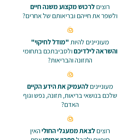
רוצים
לרכוש מקצוע משנה חיים
ולשפר את חייהם ובריאותם של אחרים?
מעוניינים להיות
"מודל לחיקוי"
והשראה לילדיכם
ולסביבתכם בתחומי
התזונה והבריאות?
מעוניינים
להעמיק את הידע הקיים
שלכם בנושאי בריאות, תזונה, נפש וגוף
האדם?
רוצים
לצאת ממעגלי החולי
האין
סופיים ולקבל
פתרון אמיתי
אחת