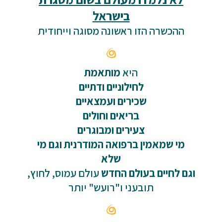
בישראל
ההכשרה הזו ראשונה מסוגה וייחודית
היא
מותאמת
לחילוניים ודתיים
שכירים ועמצאיים
בריאים וחולים
צעירים ומבוגרים
מי שמאמין ברפואה המודרנית וגם מי
שלא
וגם לחיים בעולם החדש
עולם עמוס, לחוץ,
תובעני ו"רועש" יותר