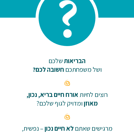
הבריאות
שלכם
ושל משפחתכם
חשובה לכם?
רוצים לחיות
אורח חיים בריא, נכון,
מאוזן
ומדויק לגוף שלכם?
מרגישים שאתם
לא חיים נכון
– נפשית,