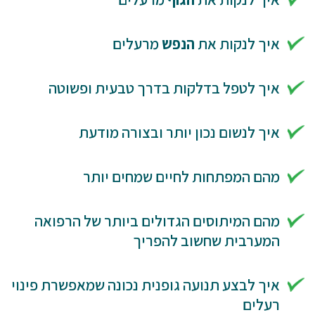
איך לנקות את
הנפש
מרעלים
איך לטפל בדלקות בדרך טבעית ופשוטה
איך לנשום נכון יותר ובצורה מודעת
מהם המפתחות לחיים שמחים יותר
מהם המיתוסים הגדולים ביותר של הרפואה
המערבית שחשוב להפריך
איך לבצע תנועה גופנית נכונה שמאפשרת פינוי
רעלים