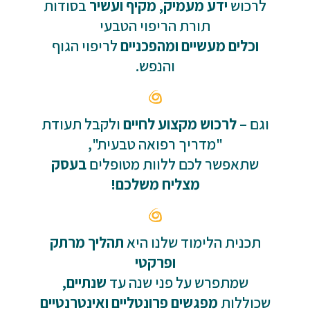
לרכוש
ידע מעמיק, מקיף ועשיר
בסודות
תורת הריפוי הטבעי
וכלים מעשיים ומהפכניים
לריפוי הגוף
והנפש.
וגם –
לרכוש מקצוע לחיים
ולקבל תעודת
"מדריך רפואה טבעית",
שתאפשר לכם ללוות מטופלים
בעסק
מצליח משלכם!
תכנית הלימוד שלנו היא
תהליך מרתק
ופרקטי
שמתפרש על פני שנה עד
שנתיים,
שכוללות
מפגשים פרונטליים ואינטרנטיים