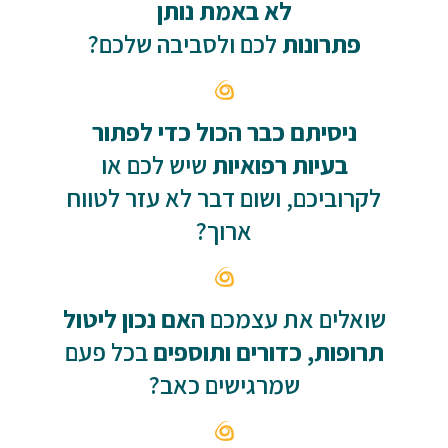
לא באמת נותן
פתרונות
לכם ולסביבה שלכם?
ניסיתם כבר הכול כדי לפתור
בעיות רפואיות
שיש לכם או
לקרוביכם, ושום דבר לא עזר לטווח
ארוך?
שואלים את עצמכם
האם נכון ליטול
תרופות, כדורים ותוספים
בכל פעם
שמרגישים כאב?