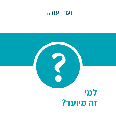
ועוד ועוד…
למי
זה מיועד?