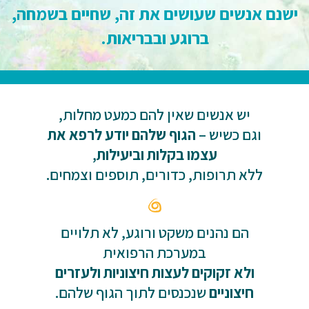
ישנם אנשים שעושים את זה, שחיים בשמחה,
ברוגע ובבריאות.
יש אנשים שאין להם כמעט מחלות,
וגם כשיש –
הגוף שלהם יודע לרפא את
עצמו בקלות וביעילות
,
ללא תרופות, כדורים, תוספים וצמחים.
הם נהנים משקט ורוגע, לא תלויים
במערכת הרפואית
ולא זקוקים לעצות חיצוניות ולעזרים
חיצוניים
שנכנסים לתוך הגוף שלהם.