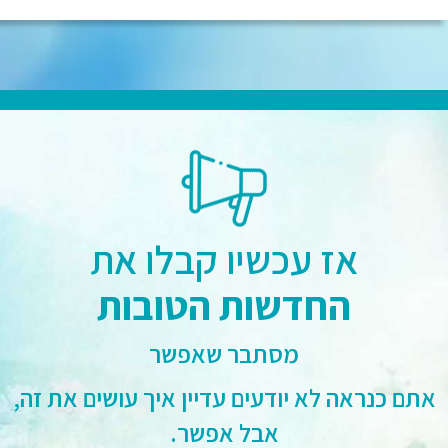
אז עכשיו קבלו את
החדשות הטובות
מסתבר שאפשר
אתם כנראה לא יודעים עדיין איך עושים את זה,
אבל אפשר.