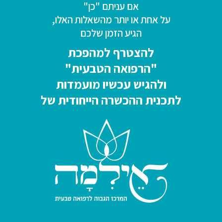
אם עניתם "כן"
על אחת או יותר מהשאלות האלו,
הגיע הזמן שלכם
להצטרף למהפכת
"הרפואה הטבעית"
ולהגיש עכשיו מועמדות
לתכנית ההכשרה הייחודית של