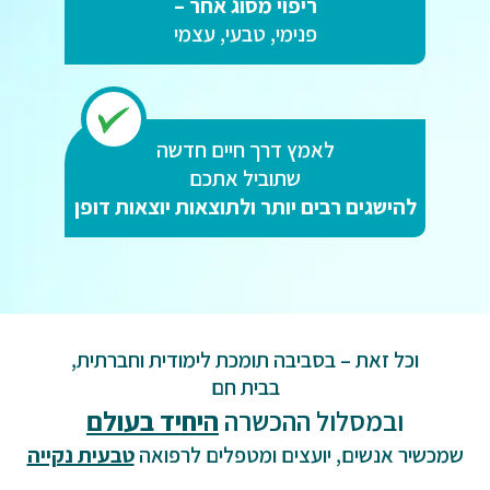
ריפוי מסוג אחר –
פנימי, טבעי, עצמי
לאמץ דרך חיים חדשה
שתוביל אתכם
להישגים רבים יותר ולתוצאות יוצאות דופן
וכל זאת – בסביבה תומכת לימודית וחברתית,
בבית חם
ובמסלול ההכשרה
היחיד בעולם
שמכשיר אנשים, יועצים ומטפלים לרפואה
טבעית נקייה