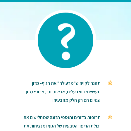
תזונה לקויה ש"מרעילה" את הגוף- מזון
תעשייתי רווי רעלים, אכילת יתר, צרופי מזון
שגויים הם רק חלק מהבעיה!
תרופות כדורים ותוספי תזונה שמחלישים את
יכולת הריפוי הטבעית של הגוף ומנציחות את