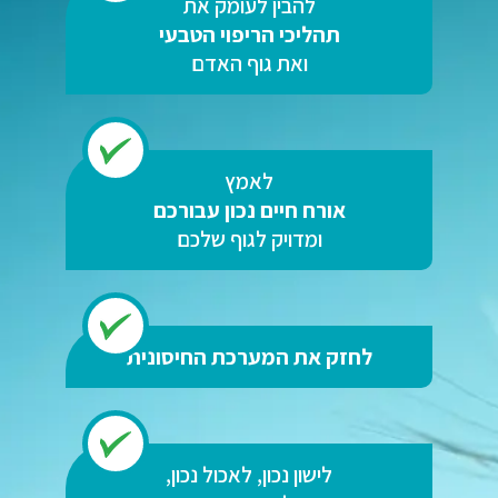
להבין לעומק את
תהליכי הריפוי הטבעי
ואת גוף האדם
לאמץ
אורח חיים נכון עבורכם
ומדויק לגוף שלכם
לחזק את המערכת החיסונית
לישון נכון, לאכול נכון,