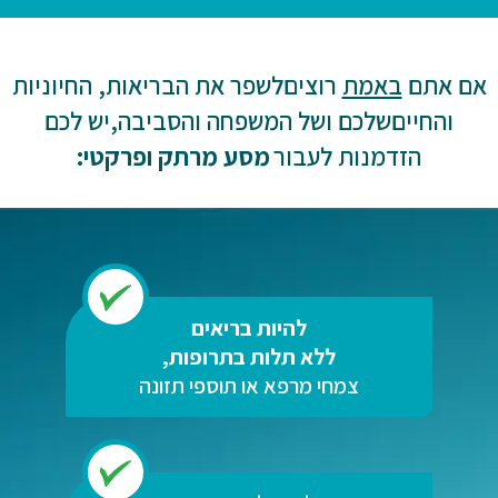
אם אתם
באמת
רוצים
לשפר את הבריאות, החיוניות
והחיים
שלכם ושל המשפחה והסביבה,
יש לכם
הזדמנות לעבור
מסע מרתק ופרקטי:
להיות בריאים
ללא תלות בתרופות,
צמחי מרפא או תוספי תזונה