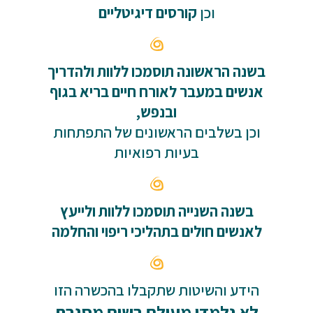
וכן
קורסים דיגיטליים
בשנה הראשונה תוסמכו ללוות ולהדריך
אנשים במעבר לאורח חיים בריא בגוף
ובנפש,
וכן בשלבים הראשונים של התפתחות
בעיות רפואיות
בשנה השנייה תוסמכו ללוות ולייעץ
לאנשים חולים בתהליכי ריפוי והחלמה
הידע והשיטות שתקבלו בהכשרה הזו
לא נלמדו מעולם בשום מסגרת