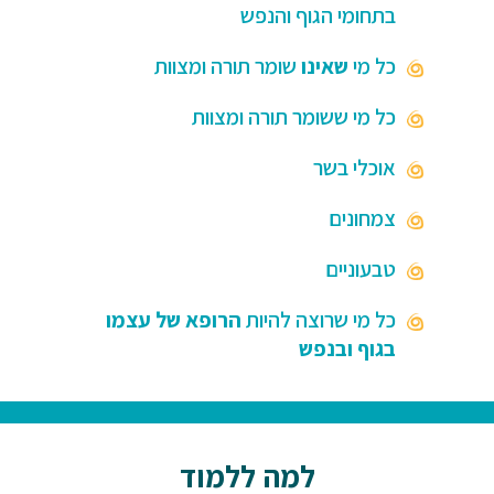
בתחומי הגוף והנפש
כל מי
שאינו
שומר תורה ומצוות
כל מי ששומר תורה ומצוות
אוכלי בשר
צמחונים
טבעוניים
כל מי שרוצה להיות
הרופא של עצמו
בגוף ובנפש
למה ללמוד