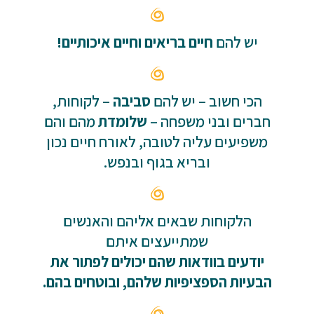
יש להם
חיים בריאים וחיים איכותיים!
הכי חשוב – יש להם
סביבה
– לקוחות,
חברים ובני משפחה –
שלומדת
מהם והם
משפיעים עליה לטובה, לאורח חיים נכון
ובריא בגוף ובנפש.
הלקוחות שבאים אליהם והאנשים
שמתייעצים איתם
יודעים בוודאות שהם יכולים לפתור את
הבעיות הספציפיות שלהם, ובוטחים בהם.