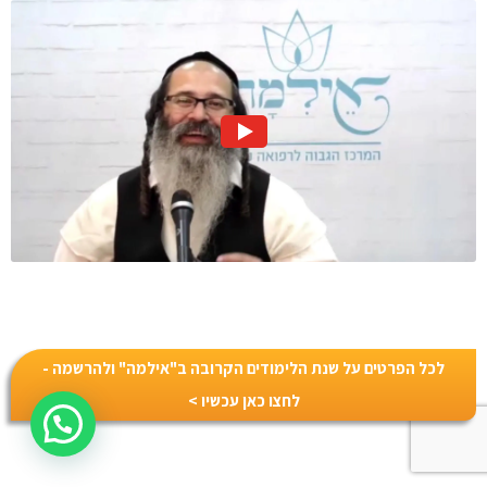
לכל הפרטים על שנת הלימודים הקרובה ב"אילמה" ולהרשמה -
לחצו כאן עכשיו >